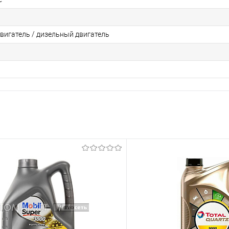
вигатель / дизельный двигатель