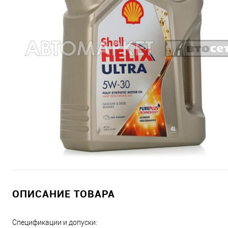
ОПИСАНИЕ ТОВАРА
Спецификации и допуски: