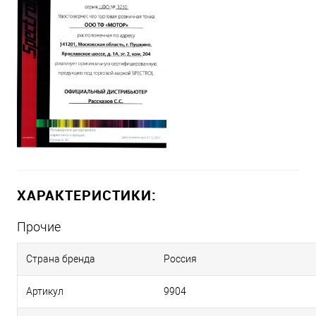
ХАРАКТЕРИСТИКИ:
Прочие
Страна бренда
Россия
Артикул
9904