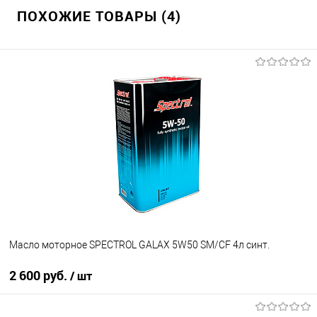
ПОХОЖИЕ ТОВАРЫ (4)
Масло моторное SPECTROL GALAX 5W50 SM/CF 4л синт.
2 600 руб.
/ шт
В корзину