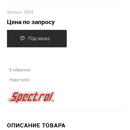
Артикул:
9904
Цена по запросу
Под заказ
В избранное
Недоступно
ОПИСАНИЕ ТОВАРА