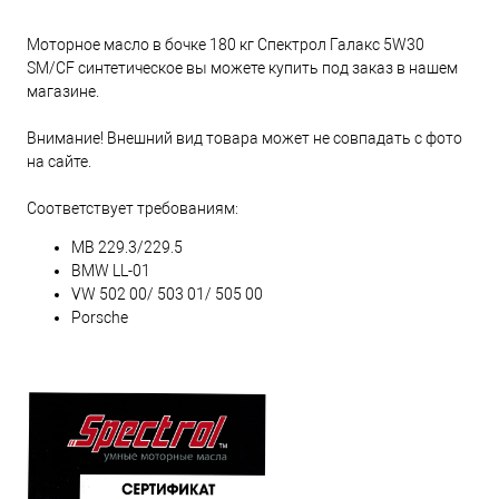
Моторное масло в бочке 180 кг Спектрол Галакс 5W30
SM/CF синтетическое вы можете купить под заказ в нашем
магазине.
Внимание! Внешний вид товара может не совпадать с фото
на сайте.
Соответствует требованиям:
MB 229.3/229.5
BMW LL-01
VW 502 00/ 503 01/ 505 00
Porsche