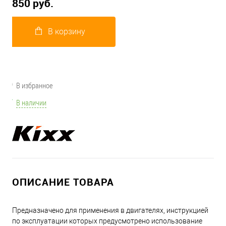
850 руб.
В корзину
В избранное
В наличии
ОПИСАНИЕ ТОВАРА
Предназначено для применения в двигателях, инструкцией
по эксплуатации которых предусмотрено использование