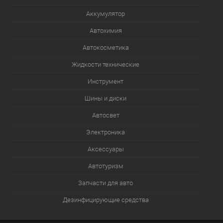
Аккумулятор
Автохимия
Автокосметика
Жидкости технические
Инструмент
Шины и диски
Автосвет
Электроника
Аксессуары
Автотуризм
Запчасти для авто
Дезинфицирующие средства