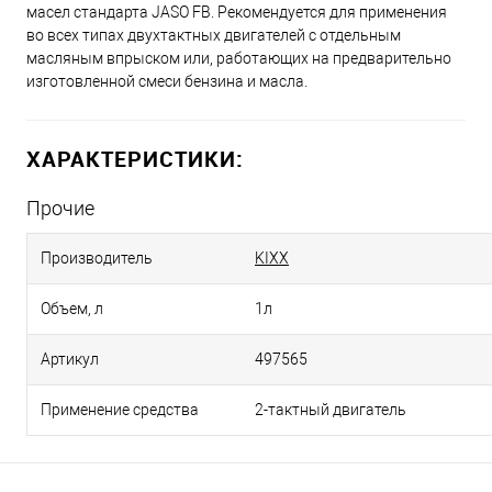
масел стандарта JASO FB. Рекомендуется для применения
во всех типах двухтактных двигателей с отдельным
масляным впрыском или, работающих на предварительно
изготовленной смеси бензина и масла.
ХАРАКТЕРИСТИКИ:
Прочие
Производитель
KIXX
Объем, л
1л
Артикул
497565
Применение средства
2-тактный двигатель