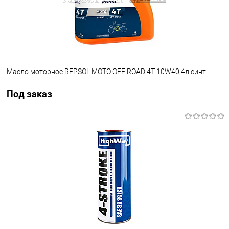
Масло моторное REPSOL MOTO OFF ROAD 4T 10W40 4л синт.
Под заказ
Под заказ
В список
Недоступно