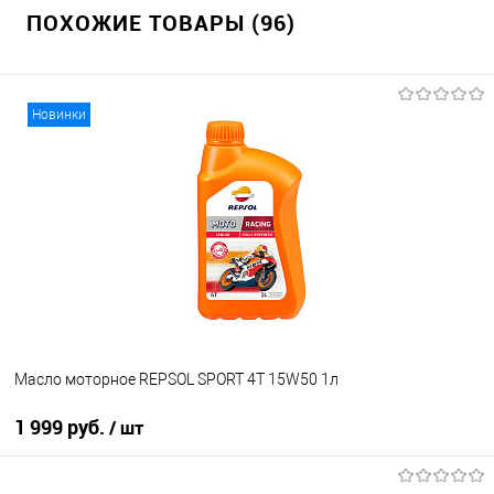
ПОХОЖИЕ ТОВАРЫ (96)
Новинки
Масло моторное REPSOL SPORT 4T 15W50 1л
1 999 руб.
/ шт
В корзину