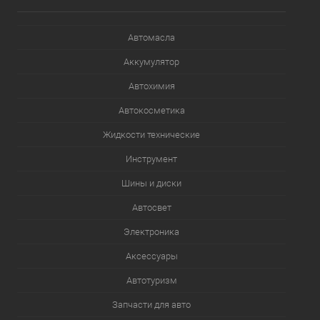
Автомасла
Аккумулятор
Автохимия
Автокосметика
Жидкости технические
Инструмент
Шины и диски
Автосвет
Электроника
Аксессуары
Автотуризм
Запчасти для авто