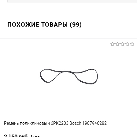
ПОХОЖИЕ ТОВАРЫ (99)
Ремень поликлиновый 6PK2203 Bosch 1987946282
2 150 руб.
/ шт