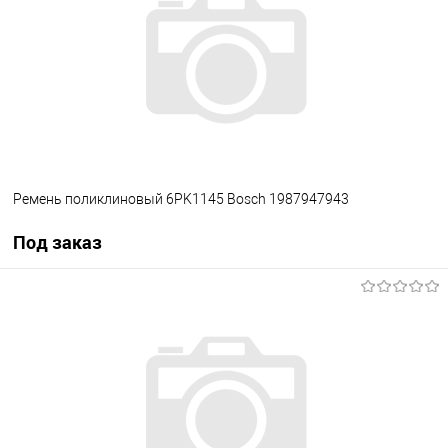
В избранное
В наличии
Ремень поликлиновый 6PK1145 Bosch 1987947943
Под заказ
Под заказ
В избранное
Под заказ