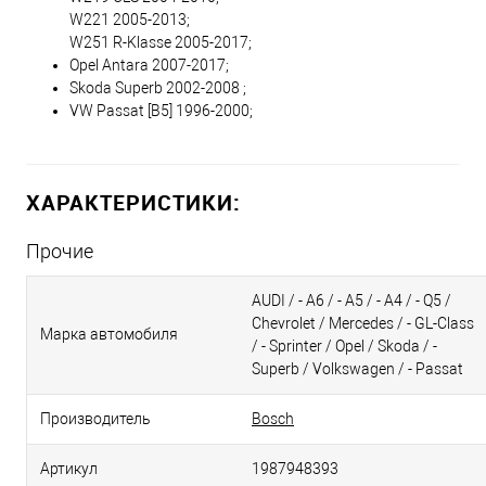
W221 2005-2013;
W251 R-Klasse 2005-2017;
Opel Antara 2007-2017;
Skoda Superb 2002-2008 ;
VW Passat [B5] 1996-2000;
ХАРАКТЕРИСТИКИ:
Прочие
AUDI / - A6 / - A5 / - A4 / - Q5 /
Chevrolet / Mercedes / - GL-Class
Марка автомобиля
/ - Sprinter / Opel / Skoda / -
Superb / Volkswagen / - Passat
Производитель
Bosch
Артикул
1987948393