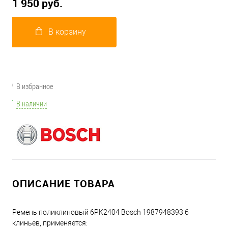
1 950 руб.
В корзину
В избранное
В наличии
ОПИСАНИЕ ТОВАРА
Ремень поликлиновый 6PK2404 Bosch 1987948393 6
клиньев, применяется: