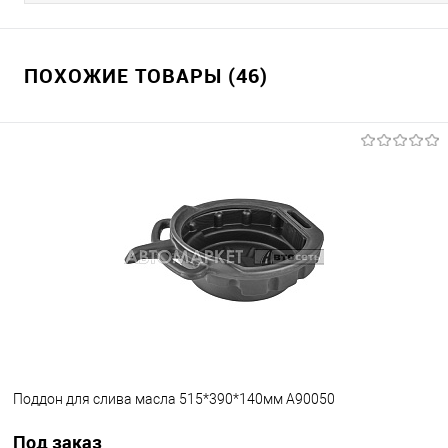
ПОХОЖИЕ ТОВАРЫ (46)
Поддон для слива масла 515*390*140мм A90050
Под заказ