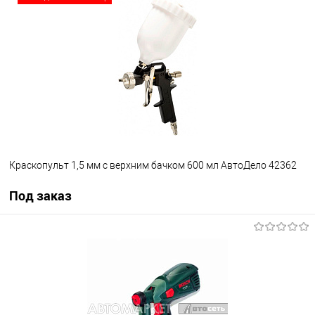
В избранное
Под заказ
Краскопульт 1,5 мм с верхним бачком 600 мл АвтоДело 42362
Под заказ
Под заказ
В избранное
Под заказ