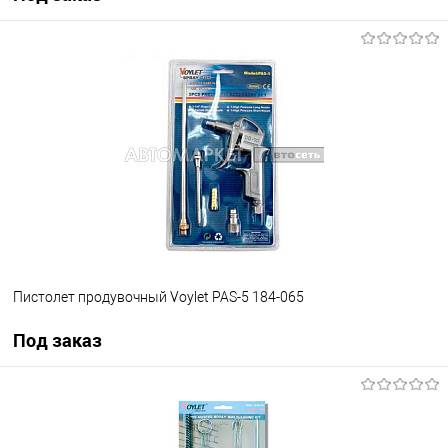
Под заказ
В избранное
Под заказ
Пистолет продувочный Voylet PAS-5 184-065
Под заказ
Под заказ