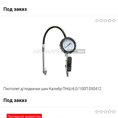
Под заказ
Под заказ
В избранное
Под заказ
Пистолет д/подкачки шин Калибр ПНШ-6,0/100П 050412
Под заказ
Под заказ
Последний экземпляр