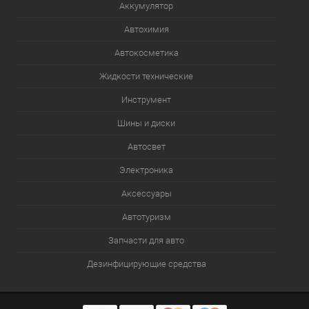
Аккумулятор
Автохимия
Автокосметика
Жидкости технические
Инструмент
Шины и диски
Автосвет
Электроника
Аксессуары
Автотуризм
Запчасти для авто
Дезинфицирующие средства