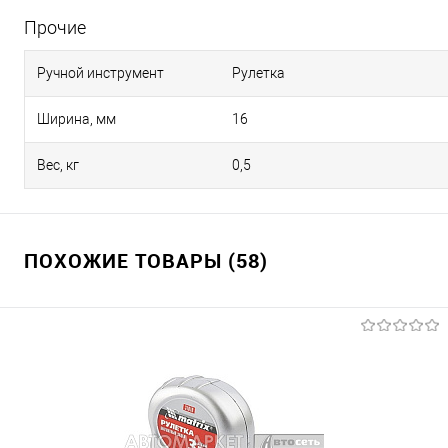
Прочие
Ручной инструмент
Рулетка
Ширина, мм
16
Вес, кг
0,5
ПОХОЖИЕ ТОВАРЫ (58)