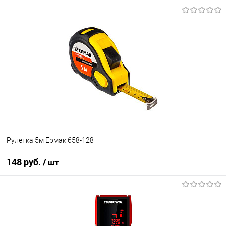
В корзину
В избранное
В наличии
Рулетка 5м Ермак 658-128
148 руб.
/ шт
В корзину
В избранное
В наличии