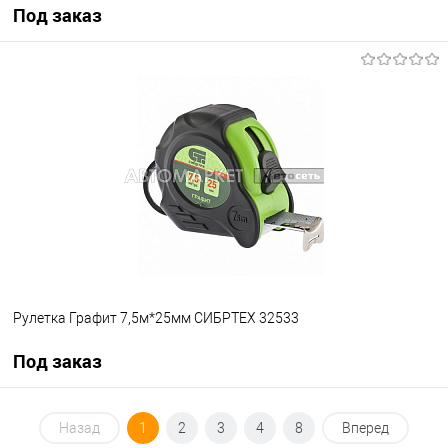
Под заказ
Под заказ
В избранное
Под заказ
Рулетка Графит 7,5м*25мм СИБРТЕХ 32533
Под заказ
Под заказ
Назад
1
2
3
4
8
Вперед