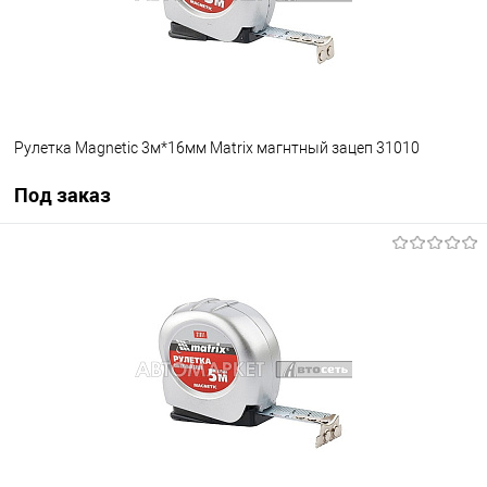
Рулетка Magnetic 3м*16мм Matrix магнтный зацеп 31010
Под заказ
Под заказ
В избранное
Под заказ