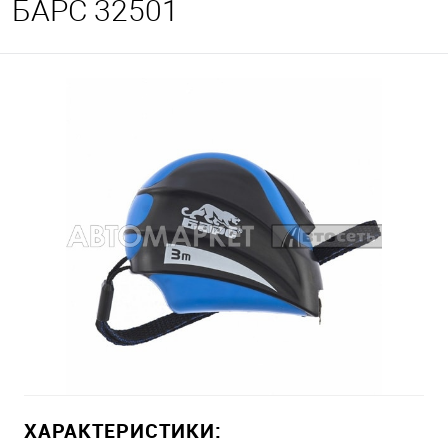
БАРС 32501
ХАРАКТЕРИСТИКИ: