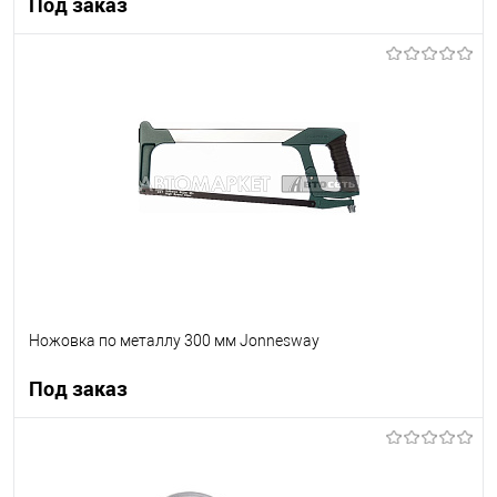
Под заказ
Под заказ
В список
Недоступно
Ножовка по металлу 300 мм Jonnesway
Под заказ
Под заказ