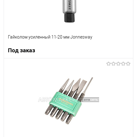
Гайколом усиленный 11-20 мм Jonnesway
Под заказ
Под заказ
В список
Недоступно