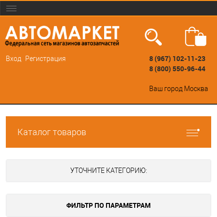
8 (967) 102-11-23
Вход
Регистрация
8 (800) 550-96-44
Ваш город
Москва
Каталог товаров
УТОЧНИТЕ КАТЕГОРИЮ:
ФИЛЬТР ПО ПАРАМЕТРАМ