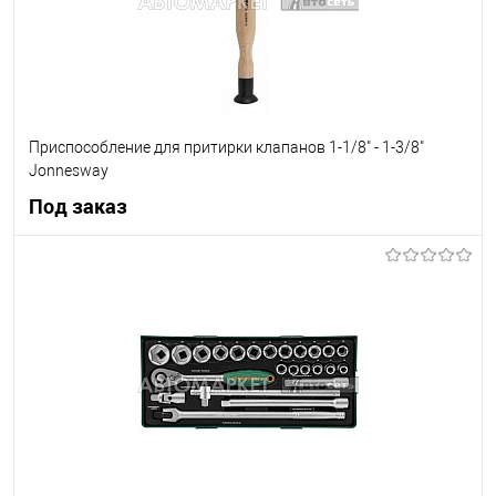
Приспособление для притирки клапанов 1-1/8" - 1-3/8"
Jonnesway
Под заказ
Под заказ
В список
Недоступно