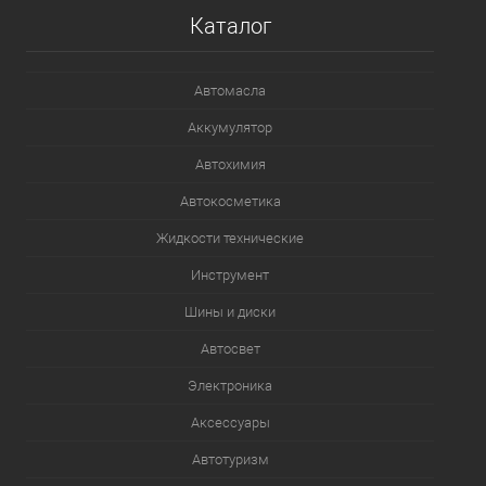
Каталог
Автомасла
Аккумулятор
Автохимия
Автокосметика
Жидкости технические
Инструмент
Шины и диски
Автосвет
Электроника
Аксессуары
Автотуризм