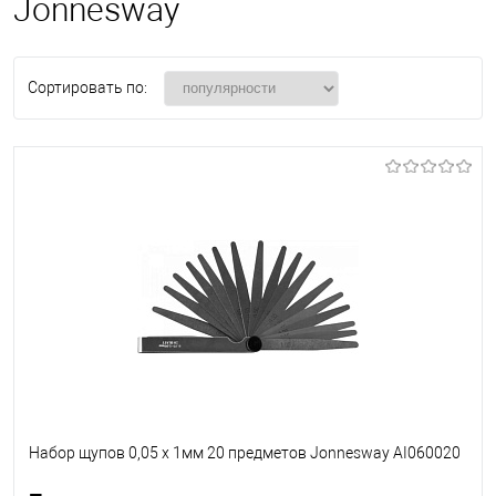
Jonnesway
Сортировать по:
Набор щупов 0,05 х 1мм 20 предметов Jonnesway AI060020