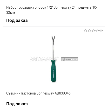
Набор торцевых головок 1/2" Jonnesway 24 предмета 10-
32мм
Под заказ
Под заказ
В список
Недоступно
Съемник пистонов Jonnesway AB030046
Под заказ