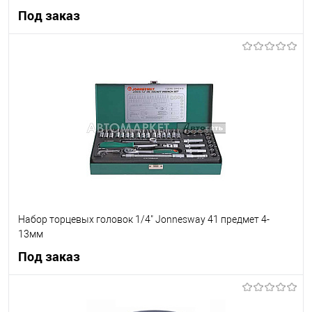
Под заказ
Под заказ
В список
Недоступно
Набор торцевых головок 1/4" Jonnesway 41 предмет 4-
13мм
Под заказ
Под заказ