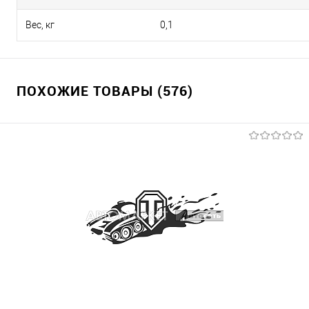
Вес, кг
0,1
ПОХОЖИЕ ТОВАРЫ (576)