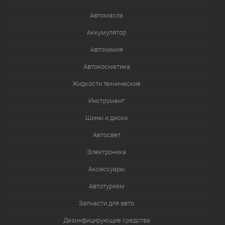
Автомасла
Аккумулятор
Автохимия
Автокосметика
Жидкости технические
Инструмент
Шины и диски
Автосвет
Электроника
Аксессуары
Автотуризм
Запчасти для авто
Дезинфицирующие средства