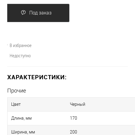
Под заказ
В избранное
Недоступно
ХАРАКТЕРИСТИКИ:
Прочие
Цвет
Черный
Длина, мм
170
Ширина, мм
200