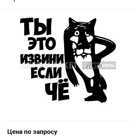
Цена по запросу