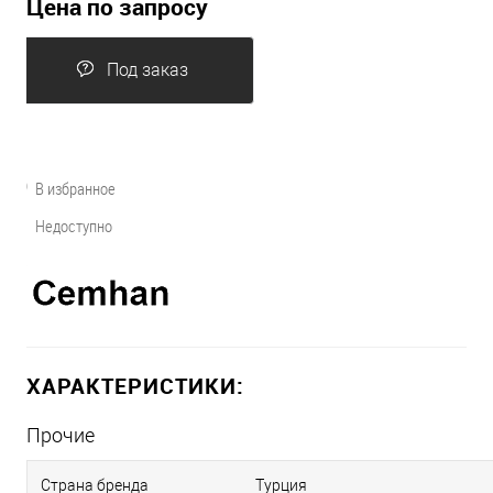
Цена по запросу
Под заказ
В избранное
Недоступно
ХАРАКТЕРИСТИКИ:
Прочие
Страна бренда
Турция