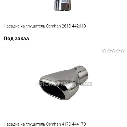
Насадка на глушитель Cemhan 261D 44261D
Под заказ
Под заказ
В избранное
Под заказ
Насадка на глушитель Cemhan 417D 44417D