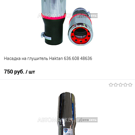
Насадка на глушитель Haktan 636.608 48636
750 руб.
/ шт
В корзину
В избранное
В наличии