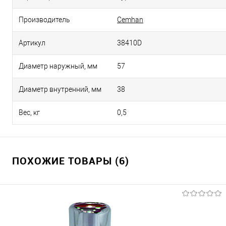
Производитель
Cemhan
Артикул
38410D
Диаметр наружный, мм
57
Диаметр внутренний, мм
38
Вес, кг
0,5
ПОХОЖИЕ ТОВАРЫ (6)