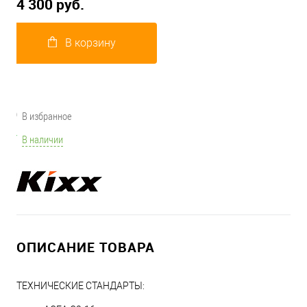
4 300 руб.
В корзину
В избранное
В наличии
ОПИСАНИЕ ТОВАРА
ТЕХНИЧЕСКИЕ СТАНДАРТЫ: