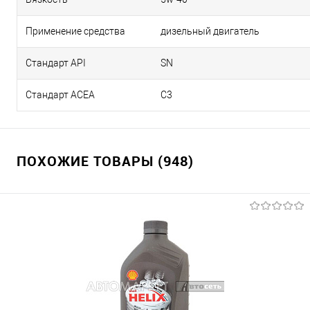
Применение средства
дизельный двигатель
Стандарт API
SN
Стандарт ACEA
C3
ПОХОЖИЕ ТОВАРЫ (948)