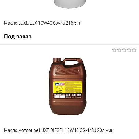
Масло LUXE LUX 10W40 бочка 216,5 л
Под заказ
Под заказ
В список
Недоступно
Масло моторное LUXE DIESEL 15W40 CG-4/SJ 20л мин