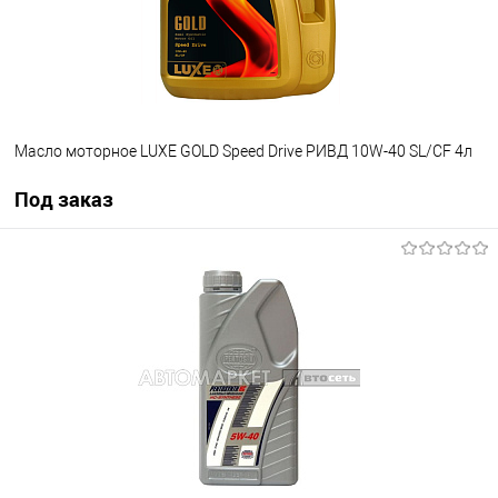
Масло моторное LUXE GOLD Speed Drive РИВД 10W-40 SL/CF 4л
Под заказ
Под заказ
В список
Недоступно