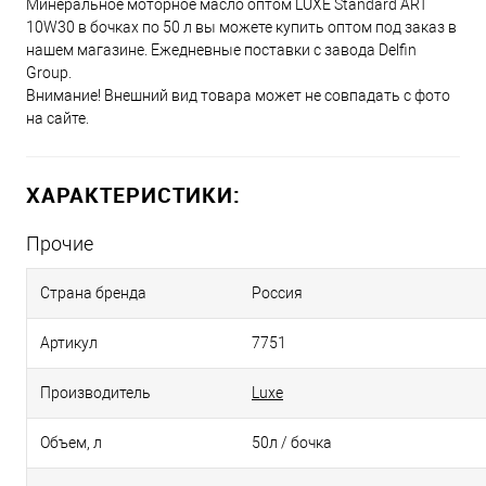
Минеральное моторное масло оптом LUXE Standard ART
10W30 в бочках по 50 л вы можете купить оптом под заказ в
нашем магазине. Ежедневные поставки с завода Delfin
Group.
Внимание! Внешний вид товара может не совпадать с фото
на сайте.
ХАРАКТЕРИСТИКИ:
Прочие
Страна бренда
Россия
Артикул
7751
Производитель
Luxe
Объем, л
50л / бочка