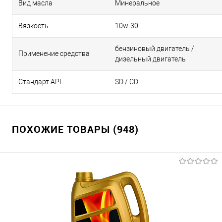
Вид масла
Минеральное
Вязкость
10w-30
бензиновый двигатель /
Применение средства
дизельный двигатель
Стандарт API
SD / CD
ПОХОЖИЕ ТОВАРЫ (948)