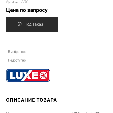
Артикул:
7751
Цена по запросу
Под заказ
В избранное
Недоступно
ОПИСАНИЕ ТОВАРА