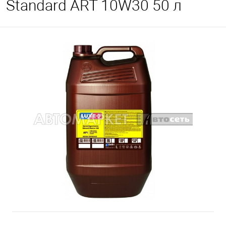
Standard ART 10W30 50 л