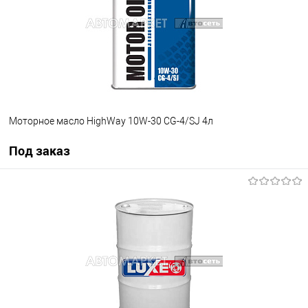
Моторное масло HighWay 10W-30 CG-4/SJ 4л
Под заказ
Под заказ
В список
Недоступно