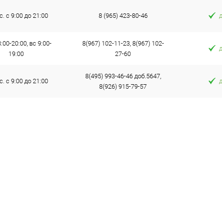
с. с 9:00 до 21:00
8 (965) 423-80-46
:00-20:00, вс 9:00-
8(967) 102-11-23, 8(967) 102-
19:00
27-60
8(495) 993-46-46 доб.5647,
с. с 9:00 до 21:00
8(926) 915-79-57