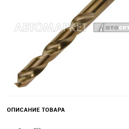
ОПИСАНИЕ ТОВАРА