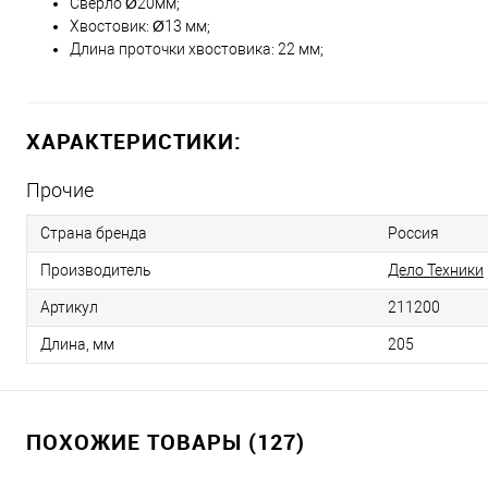
Сверло Ø20мм;
Хвостовик: Ø13 мм;
Длина проточки хвостовика: 22 мм;
ХАРАКТЕРИСТИКИ:
Прочие
Страна бренда
Россия
Производитель
Дело Техники
Артикул
211200
Длина, мм
205
ПОХОЖИЕ ТОВАРЫ (127)