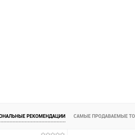
ОНАЛЬНЫЕ РЕКОМЕНДАЦИИ
САМЫЕ ПРОДАВАЕМЫЕ Т