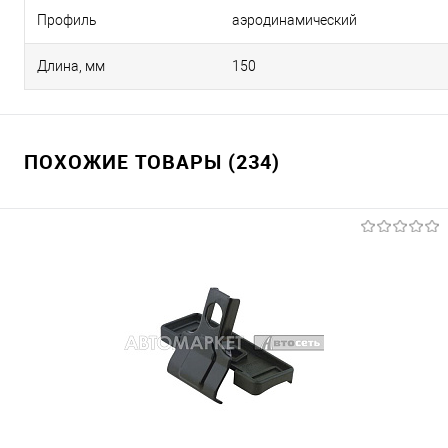
Профиль
аэродинамический
Длина, мм
150
ПОХОЖИЕ ТОВАРЫ (234)