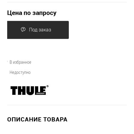
Цена по запросу
Под заказ
В избранное
Недоступно
ОПИСАНИЕ ТОВАРА