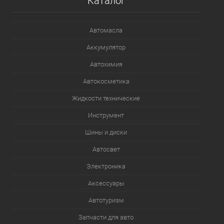
Каталог
Автомасла
Аккумулятор
Автохимия
Автокосметика
Жидкости технические
Инструмент
Шины и диски
Автосвет
Электроника
Аксессуары
Автотуризм
Запчасти для авто