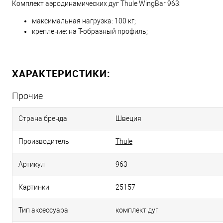
Комплект аэродинамических дуг Thule WingBar 963:
максимальная нагрузка: 100 кг;
крепление: на Т-образный профиль;
ХАРАКТЕРИСТИКИ:
Прочие
Страна бренда
Швеция
Производитель
Thule
Артикул
963
Картинки
25157
Тип аксессуара
комплект дуг