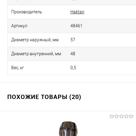
Производитель
Haktan
Артикул
48461
Диаметр наружный, мм
57
Диаметр внутренний, мм
48
Вес, кг
0,5
ПОХОЖИЕ ТОВАРЫ (20)