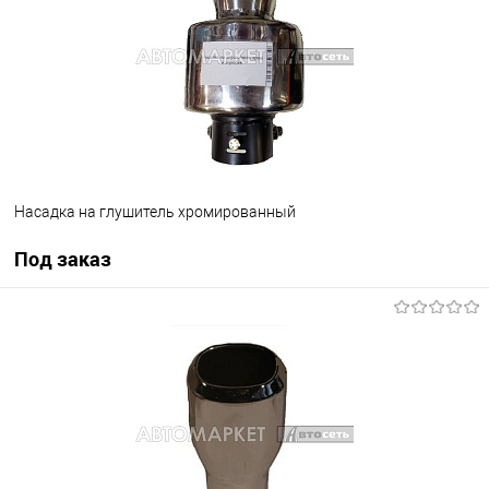
Насадка на глушитель хромированный
Под заказ
Под заказ
В избранное
Под заказ