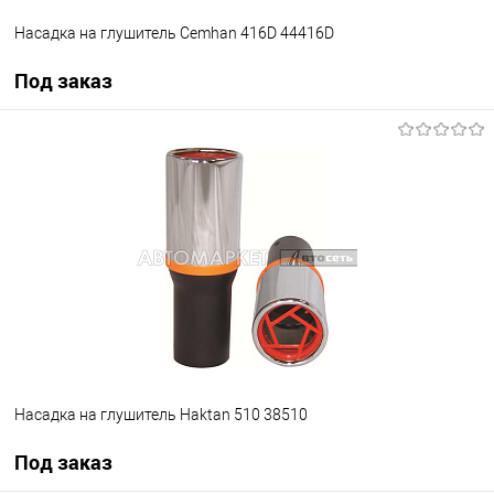
Насадка на глушитель Cemhan 416D 44416D
Под заказ
Под заказ
В избранное
Под заказ
Насадка на глушитель Haktan 510 38510
Под заказ