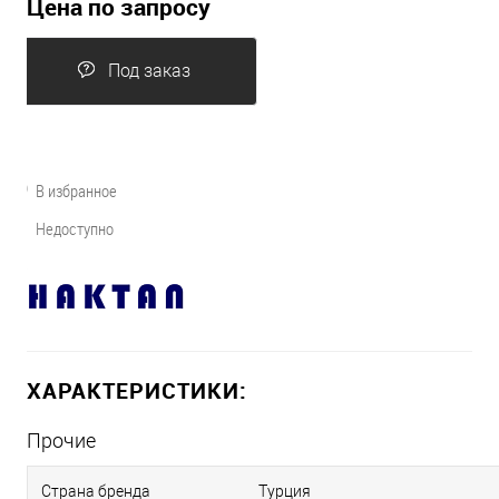
Цена по запросу
Под заказ
В избранное
Недоступно
ХАРАКТЕРИСТИКИ:
Прочие
Страна бренда
Турция