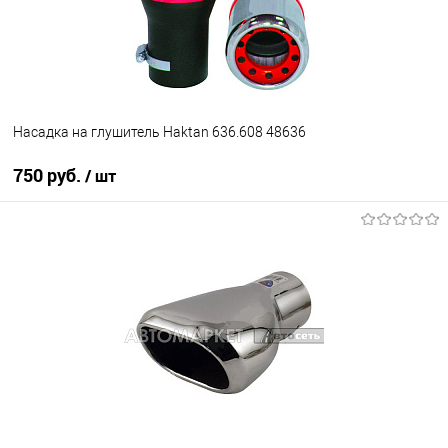
Насадка на глушитель Haktan 636.608 48636
750 руб.
/ шт
В корзину
В избранное
В наличии